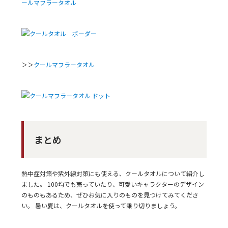
ールマフラータオル
＞＞
クールマフラータオル
まとめ
熱中症対策や紫外線対策にも使える、クールタオルについて紹介し
ました。 100均でも売っていたり、可愛いキャラクターのデザイン
のものもあるため、ぜひお気に入りのものを見つけてみてくださ
い。 暑い夏は、クールタオルを使って乗り切りましょう。