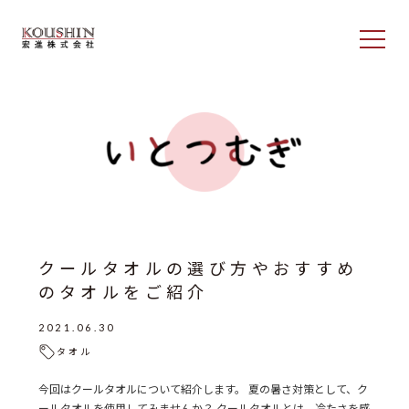
クールタオルの選び方やおすすめ
のタオルをご紹介
2021.06.30
タオル
今回はクールタオルについて紹介します。 夏の暑さ対策として、ク
ールタオルを使用してみませんか？ クールタオルとは、冷たさを感