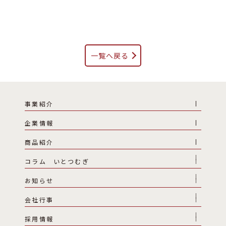
一覧へ戻る
事業紹介
企業情報
商品紹介
コラム いとつむぎ
お知らせ
会社行事
採用情報