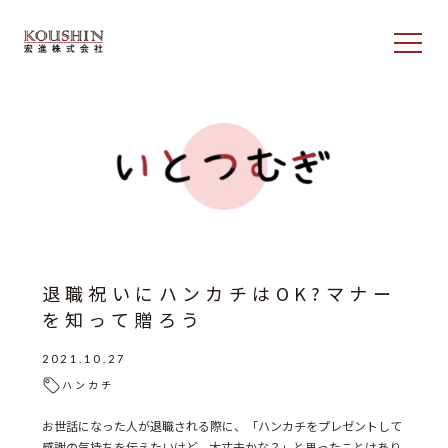
退職祝いにハンカチはOK?マナー
を知って贈ろう
2021.10.27
ハンカチ
お世話になった人が退職される際に、「ハンカチをプレゼントして
感謝の気持ちを伝えたいけど、大丈夫かな？」と思ったことはあり