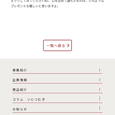
ェックしてみてくださいね。 心を込めて選んだものは、どのような
プレゼントも嬉しいと思いますよ。
一覧へ戻る
事業紹介
企業情報
商品紹介
コラム いとつむぎ
お知らせ