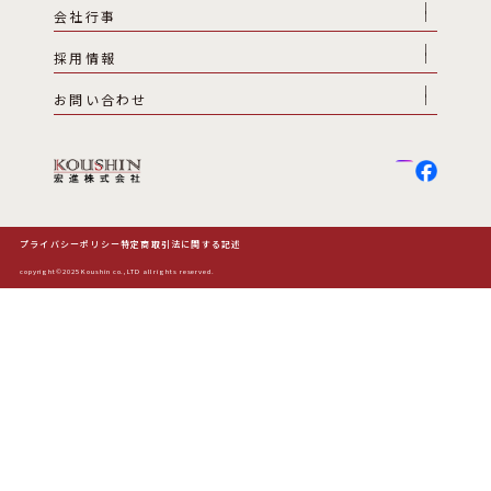
会社行事
採用情報
お問い合わせ
プライバシーポリシー
特定商取引法に関する記述
copyright©2025 Koushin co.,LTD all rights reserved.