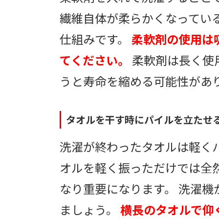
繊維自体が柔らかくなってい
仕組みです。
柔軟剤の使用は
てください。
柔軟剤は長く使
うと寿命を縮める可能性があ
タオルを干す時にパイルを立たせ
洗濯が終わったタオルは軽く
オルを軽く振っただけでは全
なり重要になります。 洗濯
ましょう。
横長のタオルで仰