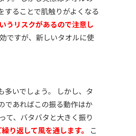
をすることで肌触りがよくなる
いうリスクがあるので注意し
効ですが、新しいタオルに使
も多いでしょう。 しかし、タ
のであればこの振る動作はか
持って、バタバタと大きく振り
ど繰り返して風を通します。
こ