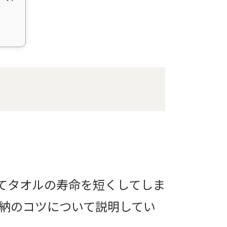
てタオルの寿命を短くしてしま
収納のコツについて説明してい