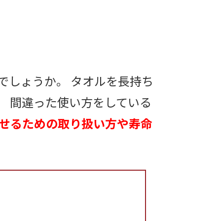
でしょうか。 タオルを長持ち
。 間違った使い方をしている
せるための取り扱い方や寿命