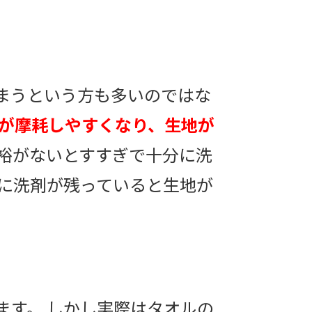
まうという方も多いのではな
が摩耗しやすくなり、生地が
裕がないとすすぎで十分に洗
維に洗剤が残っていると生地が
ます。 しかし実際はタオルの