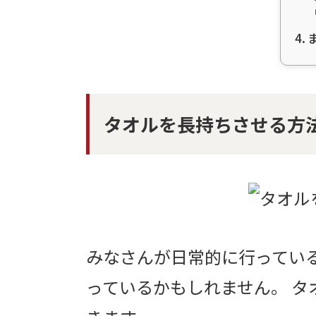
タオルを長持ちさせる方
みなさんが日常的に行ってい
っているかもしれません。 