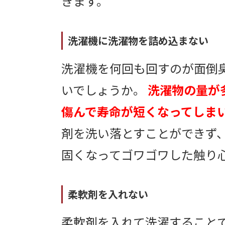
きます。
洗濯機に洗濯物を詰め込まない
洗濯機を何回も回すのが面倒
いでしょうか。
洗濯物の量が
傷んで寿命が短くなってしま
剤を洗い落とすことができず
固くなってゴワゴワした触り
柔軟剤を入れない
柔軟剤を入れて洗濯すること