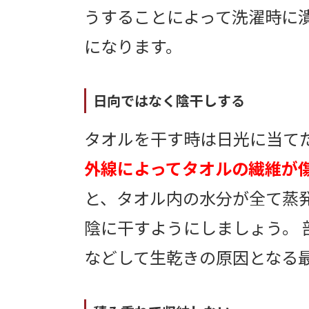
うすることによって洗濯時に
になります。
日向ではなく陰干しする
タオルを干す時は日光に当て
外線によってタオルの繊維が
と、タオル内の水分が全て蒸
陰に干すようにしましょう。
などして生乾きの原因となる