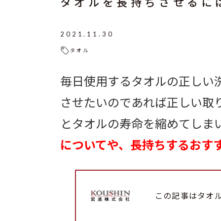
タオルを長持ちさせるに
2021.11.30
タオル
毎日使用するタオルの正しい
させたいのであれば正しい取
とタオルの寿命を縮めてしまい
についてや、長持ちするおす
この記事はタオ