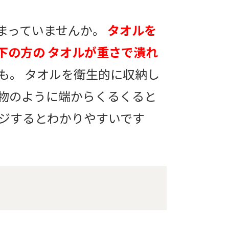
まっていませんか。
タオルを
下の方の タオルが重さで潰れ
も。 タオルを衛生的に収納し
物のように端からくるくると
ージするとわかりやすいです
。