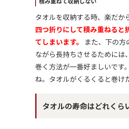
積み重ねて収納しない
タオルを収納する時、楽だか
四つ折りにして積み重ねると
てしまいます。
また、下の方
ながら長持ちさせるためには
巻く方法が一番好ましいです
ね。タオルがくるくると巻け
タオルの寿命はどれくら