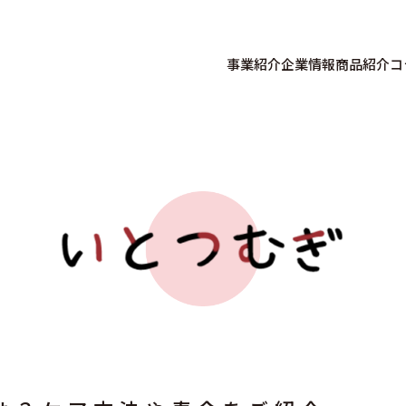
事業紹介
企業情報
商品紹介
コ