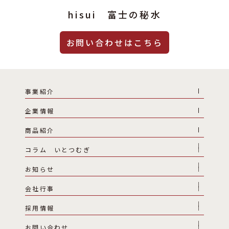
hisui 富士の秘水
お問い合わせはこちら
事業紹介
企業情報
商品紹介
コラム いとつむぎ
お知らせ
会社行事
採用情報
お問い合わせ