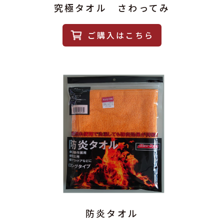
究極タオル さわってみ
ご購入はこちら
防炎タオル