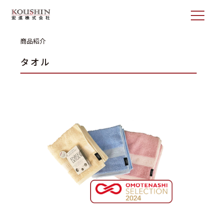
商品紹介
タオル