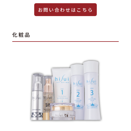
お問い合わせはこちら
化粧品