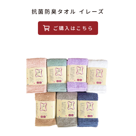
抗菌防臭タオル イレーズ
ご購入はこちら