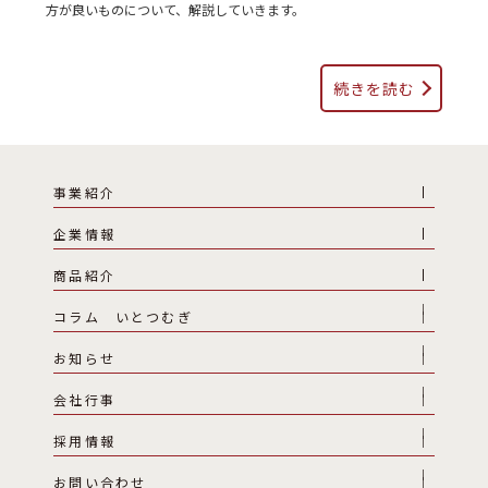
方が良いものについて、解説していきます。
続きを読む
事業紹介
企業情報
商品紹介
コラム いとつむぎ
お知らせ
会社行事
採用情報
お問い合わせ