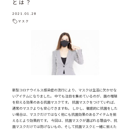
とは？
2021.01.28
マスク
新型コロナウイルス感染症の流行により、マスクは生活に欠かせな
いアイテムになりました。 中でも注目を集めているのが、菌の増殖
を抑える効果のある抗菌マスクです。 抗菌マスクをつけていれば、
通常のマスクよりも安心できますね。 しかし、徹底的に抗菌をした
い場合は、マスクだけではなく他にも抗菌効果のあるアイテムを揃
えるとより効果的です。 今回は、抗菌マスクが選ばれる理由や、抗
菌マスクだけでは防げないもの、そして抗菌マスクと一緒に揃えた