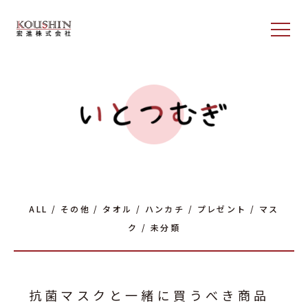
ALL
/
その他
/
タオル
/
ハンカチ
/
プレゼント
/
マス
ク
/
未分類
抗菌マスクと一緒に買うべき商品